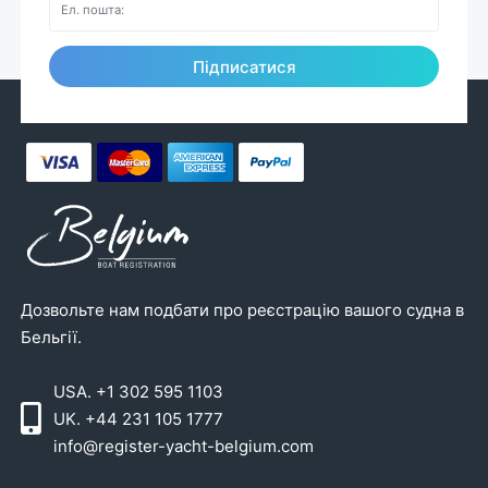
Підписатися
Дозвольте нам подбати про реєстрацію вашого судна в
Бельгії.
USA. +1 302 595 1103
UK. +44 231 105 1777
info@register-yacht-belgium.com