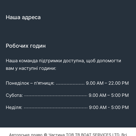
Наша адреса
Робочих годин
Наша команда підтримки доступна, щоб допомогти
вам у наступні години:
Понеділок – п'ятниця:
9.00 AM – 22.00 PM
Субота:
9.00 AM – 5:00 PM
Неділя:
9:00 AM - 5:00 PM
Авторське право © Частина ТОВ TB BOAT SERVICES LTD. Всі